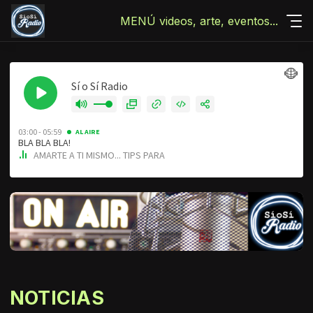
MENÚ videos, arte, eventos...
NOTICIAS