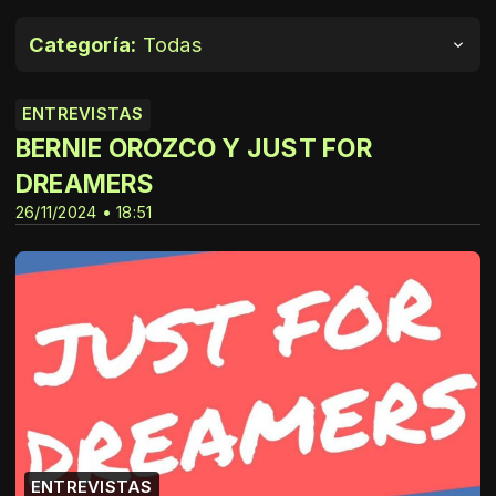
Categoría:
Todas
ENTREVISTAS
BERNIE OROZCO Y JUST FOR
DREAMERS
26/11/2024 • 18:51
ENTREVISTAS