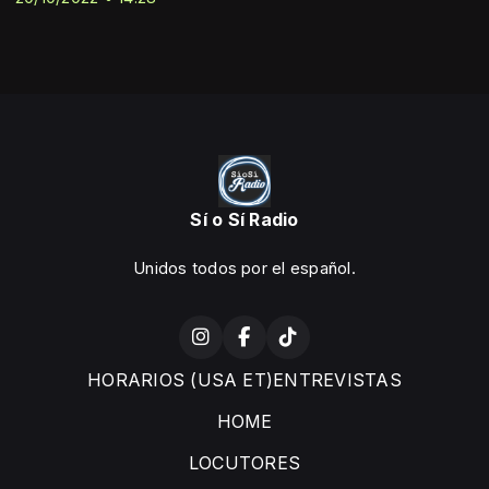
Sí o Sí Radio
Unidos todos por el español.
HORARIOS (USA ET)ENTREVISTAS
HOME
LOCUTORES