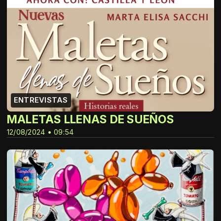
ENTREVISTAS
MALETAS LLENAS DE SUEÑOS
12/08/2024 • 09:54