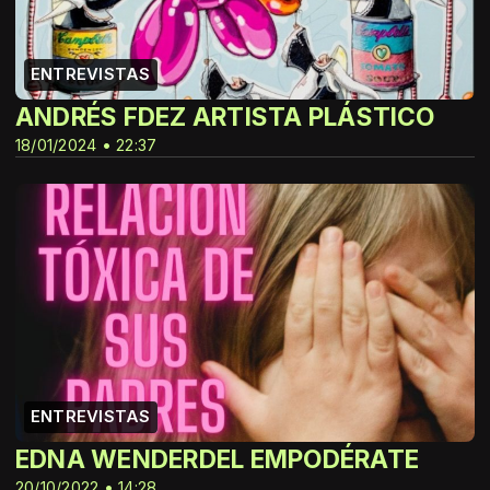
ENTREVISTAS
ANDRÉS FDEZ ARTISTA PLÁSTICO
18/01/2024 • 22:37
ENTREVISTAS
EDNA WENDERDEL EMPODÉRATE
20/10/2022 • 14:28