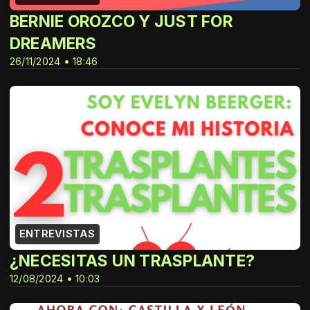
BERNIE OROZCO Y JUST FOR
DREAMERS
26/11/2024 • 18:46
ENTREVISTAS
¿NECESITAS UN TRASPLANTE?
12/08/2024 • 10:03