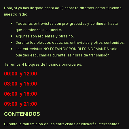
Hola, si ya has llegado hasta aquí; ahora te diremos como funciona
nuestro radio.
Todas las
entrevistas son pre-grabadas y continuan hasta
que comienza la siguente.
Algunas son recientes y otras no.
Durante los bloques escuchas entrevistas y otros contenidos.
Las entrevistas NO ESTÁN DISPONIBLES A DEMANDA solo
puedes escucharlas durante las horas de transmisión.
Tenemos 4 bloques de horarios principales.
00
:00 y 12
:00
03
:00 y 15
:00
06
:00 y 18
:00
09
:00 y 21
:00
CONTENIDOS
Durante la transmición de las entrevistas escucharás interesantes