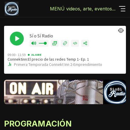
MENÚ videos, arte, eventos...
PROGRAMACIÓN